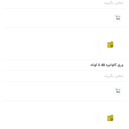
تماس بگیرید
ورق گالوانیزه 0.48 کوتاه
تماس بگیرید