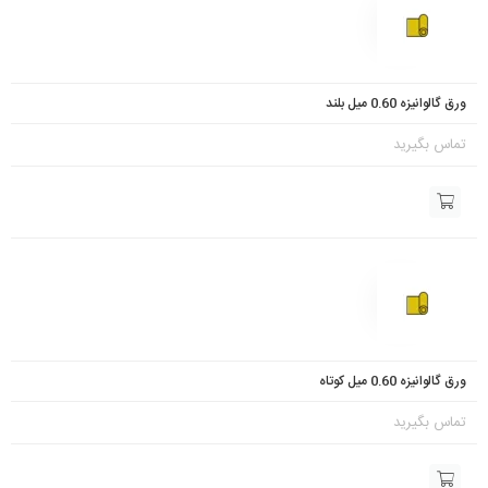
ورق گالوانیزه 0.60 میل بلند
تماس بگیرید
ورق گالوانیزه 0.60 میل کوتاه
تماس بگیرید