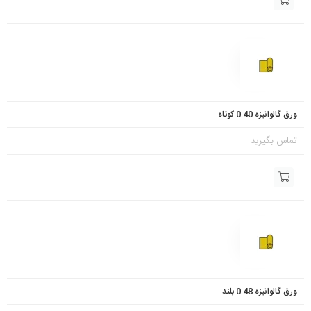
ورق گالوانیزه 0.40 کوتاه
تماس بگیرید
ورق گالوانیزه 0.48 بلند