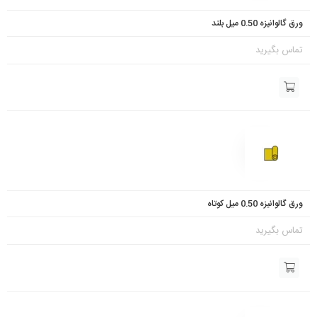
ورق گالوانیزه 0.50 میل بلند
تماس بگیرید
ورق گالوانیزه 0.50 میل کوتاه
تماس بگیرید