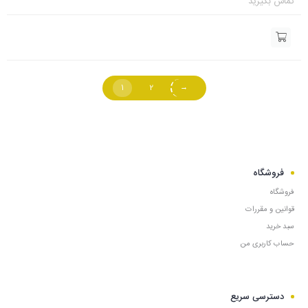
تماس بگیرید
1
2
→
فروشگاه
فروشگاه
قوانین و مقررات
سبد خرید
حساب کاربری من
دسترسی سریع