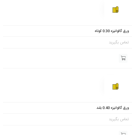
ورق گالوانیزه 0.30 کوتاه
تماس بگیرید
ورق گالوانیزه 0.40 بلند
تماس بگیرید