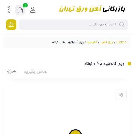
0
Home
/
ورق آهنی
/
گالوانیزه
/ ورق گالوانیزه 0.48 کوتاه
ورق گالوانیزه 0.48 کوتاه
تماس بگیرید
شهرکرد