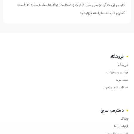
تعیین قیمت آن عواملی مثل کیفیت و ضخامت ورقه ها موثر هستند که قیمت
گذاری کارخانه ها با هم فرق دارد.
فروشگاه
فروشگاه
قوانین و مقررات
سبد خرید
حساب کاربری من
دسترسی سریع
وبلاگ
ارتباط با ما