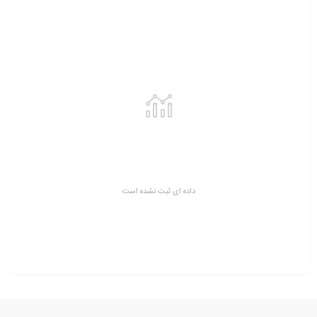
داده ای ثبت نشده است