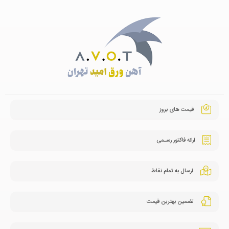
قیمت های بروز
ارائه فاکتور رسـمی
ارسال به تمام نقاط
تضمین بهترین قیمت